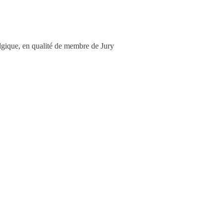
lgique, en qualité de membre de Jury