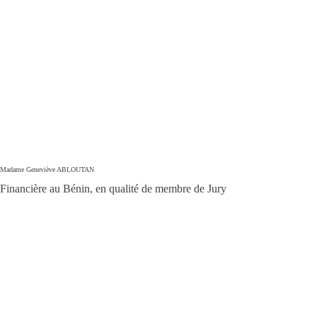
Madame Geneviève ABLOUTAN
Financière au Bénin, en qualité de membre de Jury