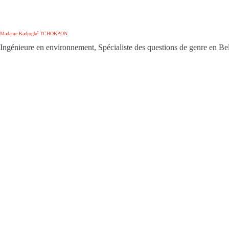
Madame Kadjogbé TCHOKPON
Ingénieure en environnement, Spécialiste des questions de genre en Be