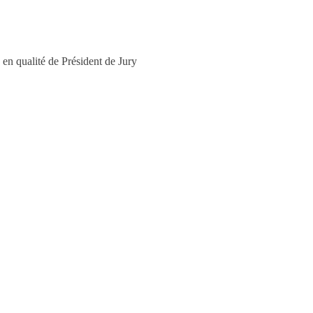
qualité de Président de Jury